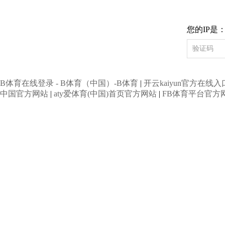
您的IP是：
B体育在线登录 - B体育（中国）-B体育
|
开云kaiyun官方在线入口
中国官方网站
|
aty爱体育(中国)首页官方网站
|
FB体育平台官方网