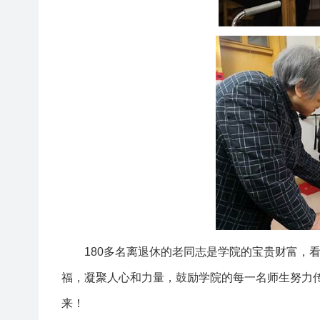
180多名离退休的老同志是学院的宝贵财富，
福，凝聚人心和力量，鼓励学院的每一名师生努力
来！