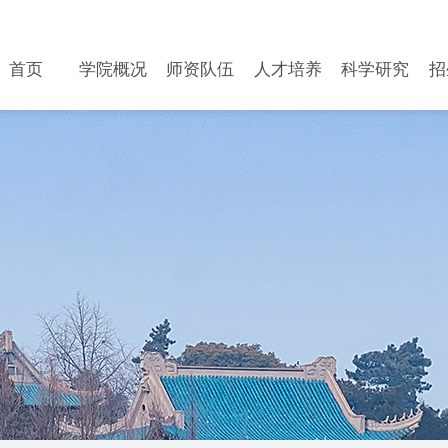
首页
学院概况
师资队伍
人才培养
科学研究
招
首页
学院概况
师资队伍
人才培养
科学研究
招