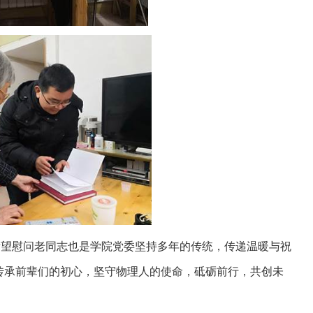
看望慰问老同志也是学院党委坚持多年的传统，传递温暖与祝
传承前辈们的初心，坚守物理人的使命，砥砺前行，共创未