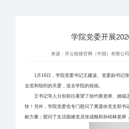
学院党委开展20
来源：开云链接官网（中国）有限公司-官网
1月16日，学院党委书记王建波、党委副书记
去党和组织的关爱，送去学院的祝福。
王书记等人分别前往看望了徐约黄老师、姚端
快！另外，学院党委也专门慰问了离退休党支部书
献力量；慰问了生活困难党员张成顺和孙幼林老师