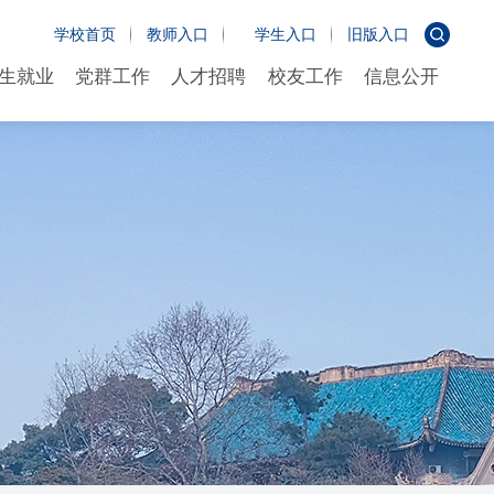
学校首页
教师入口
学生入口
旧版入口
生就业
党群工作
人才招聘
校友工作
信息公开
生就业
党群工作
人才招聘
校友工作
信息公开